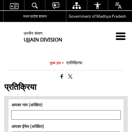
मध्य प्रदेश शासन
Government of Madhya Pradesh
उज्जैन संभाग
UJJAIN DIVISION
प्रतिक्रिया
मुख्य पृष्ठ
प्रतिक्रिया
आपका नाम (अपेक्षित)
आपका ईमेल (अपेक्षित)