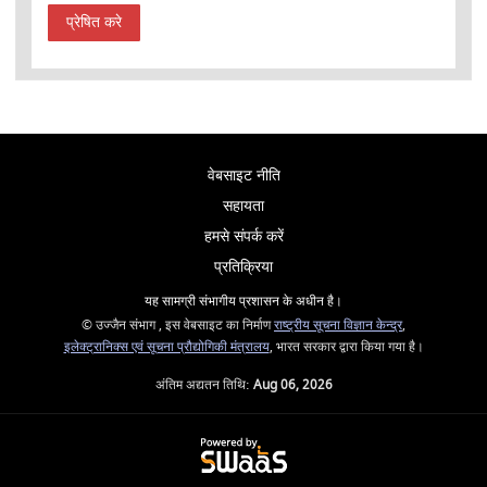
वेबसाइट नीति
सहायता
हमसे संपर्क करें
प्रतिक्रिया
यह सामग्री संभागीय प्रशासन के अधीन है।
© उज्जैन संभाग , इस वेबसाइट का निर्माण
राष्ट्रीय सूचना विज्ञान केन्द्र
,
इलेक्ट्रानिक्स एवं सूचना प्रौद्योगिकी मंत्रालय
, भारत सरकार द्वारा किया गया है।
अंतिम अद्यतन तिथि:
Aug 06, 2026