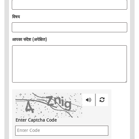
विषय
आपका संदेश (अपेक्षित)
Enter Captcha Code