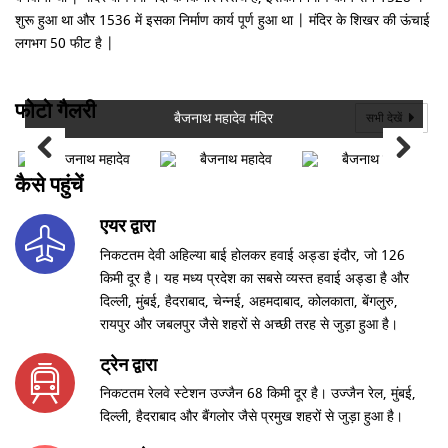
शुरू हुआ था और 1536 में इसका निर्माण कार्य पूर्ण हुआ था | मंदिर के शिखर की ऊंचाई
लगभग 50 फीट है |
फोटो गैलरी
बैजनाथ महादेव मंदिर
सभी देखें
कैसे पहुंचें
एयर द्वारा
निकटतम देवी अहिल्या बाई होलकर हवाई अड्डा इंदौर, जो 126
किमी दूर है। यह मध्य प्रदेश का सबसे व्यस्त हवाई अड्डा है और
दिल्ली, मुंबई, हैदराबाद, चेन्नई, अहमदाबाद, कोलकाता, बेंगलुरु,
रायपुर और जबलपुर जैसे शहरों से अच्छी तरह से जुड़ा हुआ है।
ट्रेन द्वारा
निकटतम रेलवे स्टेशन उज्जैन 68 किमी दूर है। उज्जैन रेल, मुंबई,
दिल्ली, हैदराबाद और बैंगलोर जैसे प्रमुख शहरों से जुड़ा हुआ है।