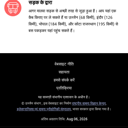
सड़क के द्वारा
आगर मालवा सड़क से अच्छी तरह से जुड़ा हुआ है। आप यहां एक
कैब किराए पर ले सकते हैं या उज्जैन (68 किमी), इंदौर (126
किमी), भोपाल (184 किमी), और कोटा राजस्थान (195 किमी) से
बस पकड़कर यहां पहुंच सकते हैं।
वेबसाइट नीति
सहायता
हमसे संपर्क करें
प्रतिक्रिया
यह सामग्री संभागीय प्रशासन के अधीन है।
© उज्जैन संभाग , इस वेबसाइट का निर्माण
राष्ट्रीय सूचना विज्ञान केन्द्र
,
इलेक्ट्रानिक्स एवं सूचना प्रौद्योगिकी मंत्रालय
, भारत सरकार द्वारा किया गया है।
अंतिम अद्यतन तिथि:
Aug 06, 2026