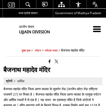
मध्य प्रदेश शासन
Government of Madhya Pradesh
उज्जैन संभाग
UJJAIN DIVISION
बैजनाथ महादेव मंदिर
मुख्य पृष्ठ
पर्यटन
पर्यटक स्थल
बैजनाथ महादेव मंदिर
श्रेणी
धार्मिक
बैजनाथ महादेव मंदिर जिला आगर-मालवा के सुसनेर रोड (उज्जैन-कोटा रोड राष्ट्रिय
राजमार्ग 27) पर स्थित है | बैजनाथ महादेव मंदिर जिला आगर-मालवा के प्रमुख पर्यटन
और धार्मिक स्थलों में से एक है | यह भारत का एकमात्र मंदिर है जिसे अंग्रेजो ने
बनवाया था | मंदिर बाणगंगा नदी के किनारे स्तिथ है, इसका निर्माण कार्य सन 1528 में